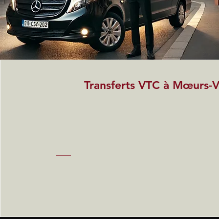
Transferts VTC à Mœurs-