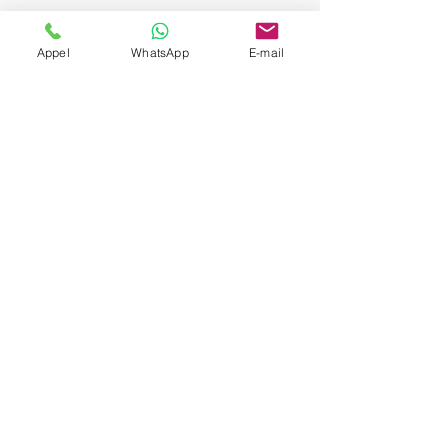
Appel
WhatsApp
E-mail