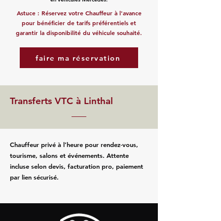
Astuce : Réservez votre Chauffeur à l'avance
pour bénéficier de tarifs préférentiels et
garantir la disponibilité du véhicule souhaité.
faire ma réservation
Transferts VTC à Linthal
Chauffeur privé à l’heure pour rendez‑vous,
tourisme, salons et événements. Attente
incluse selon devis, facturation pro, paiement
par lien sécurisé.