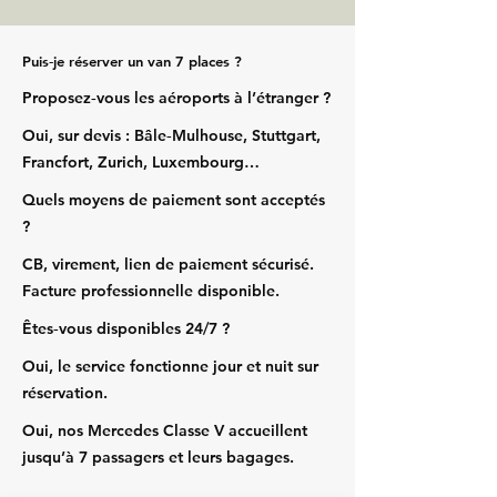
Puis‑je réserver un van 7 places ?
Proposez‑vous les aéroports à l’étranger ?
Oui, sur devis : Bâle‑Mulhouse, Stuttgart,
Francfort, Zurich, Luxembourg…
Quels moyens de paiement sont acceptés
?
CB, virement, lien de paiement sécurisé.
Facture professionnelle disponible.
Êtes‑vous disponibles 24/7 ?
Oui, le service fonctionne jour et nuit sur
réservation.
Oui, nos Mercedes Classe V accueillent
jusqu’à 7 passagers et leurs bagages.