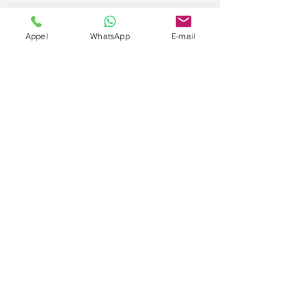
Appel
WhatsApp
E-mail