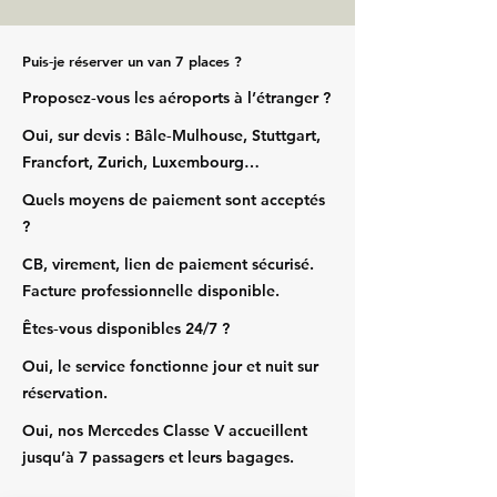
Puis‑je réserver un van 7 places ?
Proposez‑vous les aéroports à l’étranger ?
Oui, sur devis : Bâle‑Mulhouse, Stuttgart,
Francfort, Zurich, Luxembourg…
Quels moyens de paiement sont acceptés
?
CB, virement, lien de paiement sécurisé.
Facture professionnelle disponible.
Êtes‑vous disponibles 24/7 ?
Oui, le service fonctionne jour et nuit sur
réservation.
Oui, nos Mercedes Classe V accueillent
jusqu’à 7 passagers et leurs bagages.