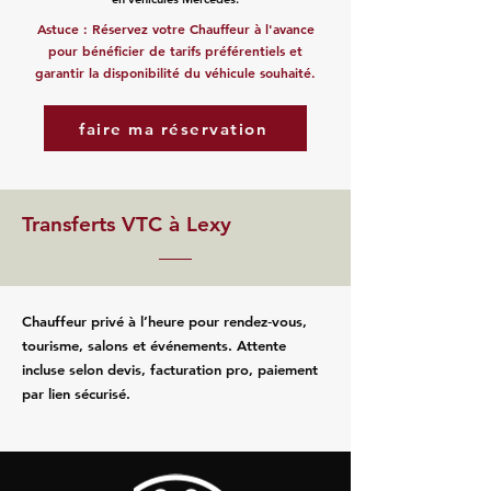
Astuce : Réservez votre Chauffeur à l'avance
pour bénéficier de tarifs préférentiels et
garantir la disponibilité du véhicule souhaité.
faire ma réservation
Transferts VTC à Lexy
Chauffeur privé à l’heure pour rendez‑vous,
tourisme, salons et événements. Attente
incluse selon devis, facturation pro, paiement
par lien sécurisé.