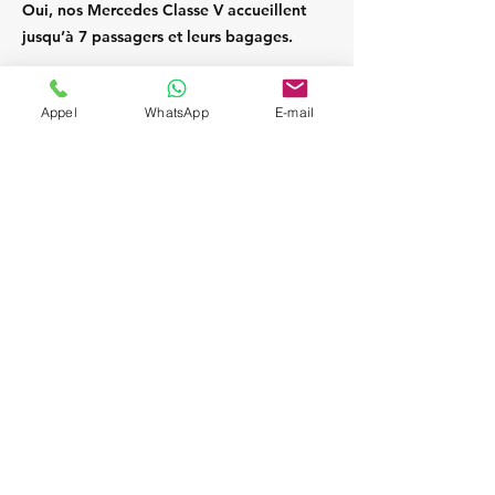
Oui, nos Mercedes Classe V accueillent
jusqu’à 7 passagers et leurs bagages.
Appel
WhatsApp
E-mail