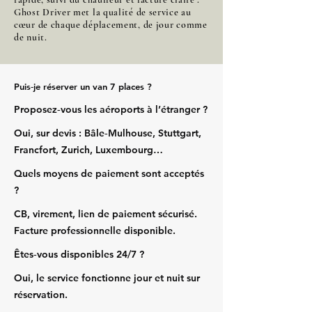
Ghost Driver met la qualité de service au
cœur de chaque déplacement, de jour comme
de nuit.
Puis‑je réserver un van 7 places ?
Proposez‑vous les aéroports à l’étranger ?
Oui, sur devis : Bâle‑Mulhouse, Stuttgart,
Francfort, Zurich, Luxembourg…
Quels moyens de paiement sont acceptés
?
CB, virement, lien de paiement sécurisé.
Facture professionnelle disponible.
Êtes‑vous disponibles 24/7 ?
Oui, le service fonctionne jour et nuit sur
réservation.