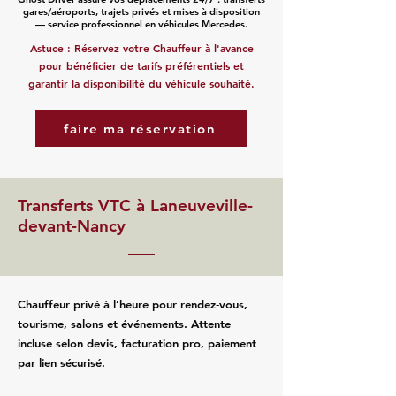
gares/aéroports, trajets privés et mises à disposition
— service professionnel en véhicules Mercedes.
Astuce : Réservez votre Chauffeur à l'avance
pour bénéficier de tarifs préférentiels et
garantir la disponibilité du véhicule souhaité.
faire ma réservation
Transferts VTC à Laneuveville-
devant-Nancy
Chauffeur privé à l’heure pour rendez‑vous,
tourisme, salons et événements. Attente
incluse selon devis, facturation pro, paiement
par lien sécurisé.