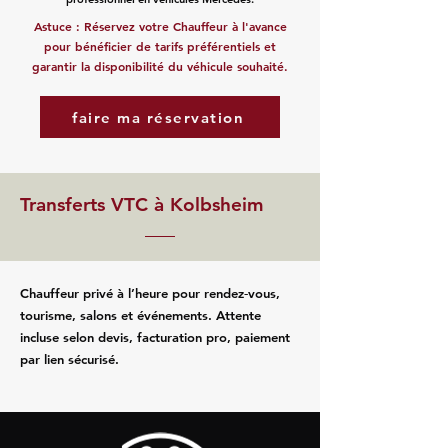
Astuce : Réservez votre Chauffeur à l'avance
pour bénéficier de tarifs préférentiels et
garantir la disponibilité du véhicule souhaité.
faire ma réservation
Transferts VTC à Kolbsheim
Chauffeur privé à l’heure pour rendez‑vous,
tourisme, salons et événements. Attente
incluse selon devis, facturation pro, paiement
par lien sécurisé.