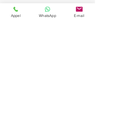
Appel
WhatsApp
E-mail