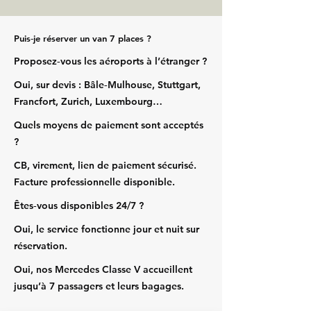
Puis‑je réserver un van 7 places ?
Proposez‑vous les aéroports à l’étranger ?
Oui, sur devis : Bâle‑Mulhouse, Stuttgart,
Francfort, Zurich, Luxembourg…
Quels moyens de paiement sont acceptés
?
CB, virement, lien de paiement sécurisé.
Facture professionnelle disponible.
Êtes‑vous disponibles 24/7 ?
Oui, le service fonctionne jour et nuit sur
réservation.
Oui, nos Mercedes Classe V accueillent
jusqu’à 7 passagers et leurs bagages.