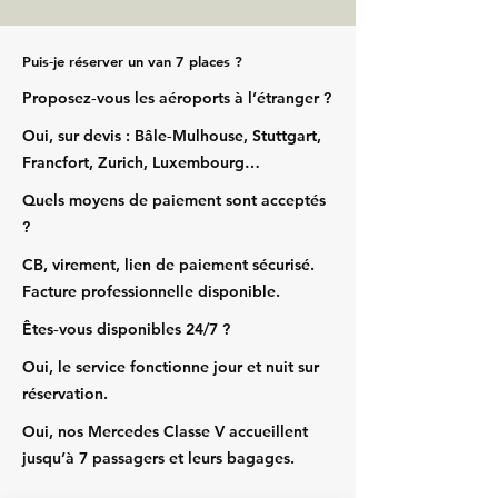
Puis‑je réserver un van 7 places ?
Proposez‑vous les aéroports à l’étranger ?
Oui, sur devis : Bâle‑Mulhouse, Stuttgart,
Francfort, Zurich, Luxembourg…
Quels moyens de paiement sont acceptés
?
CB, virement, lien de paiement sécurisé.
Facture professionnelle disponible.
Êtes‑vous disponibles 24/7 ?
Oui, le service fonctionne jour et nuit sur
réservation.
Oui, nos Mercedes Classe V accueillent
jusqu’à 7 passagers et leurs bagages.