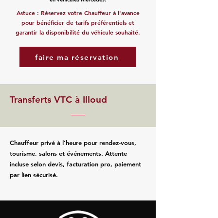
Astuce : Réservez votre Chauffeur à l'avance
pour bénéficier de tarifs préférentiels et
garantir la disponibilité du véhicule souhaité.
faire ma réservation
Transferts VTC à Illoud
Chauffeur privé à l’heure pour rendez‑vous,
tourisme, salons et événements. Attente
incluse selon devis, facturation pro, paiement
par lien sécurisé.