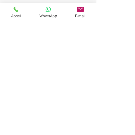
Appel
WhatsApp
E-mail