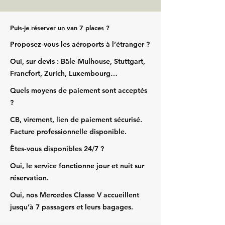
Puis‑je réserver un van 7 places ?
Proposez‑vous les aéroports à l’étranger ?
Oui, sur devis : Bâle‑Mulhouse, Stuttgart,
Francfort, Zurich, Luxembourg…
Quels moyens de paiement sont acceptés
?
CB, virement, lien de paiement sécurisé.
Facture professionnelle disponible.
Êtes‑vous disponibles 24/7 ?
Oui, le service fonctionne jour et nuit sur
réservation.
Oui, nos Mercedes Classe V accueillent
jusqu’à 7 passagers et leurs bagages.