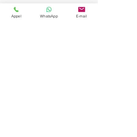
Appel
WhatsApp
E-mail