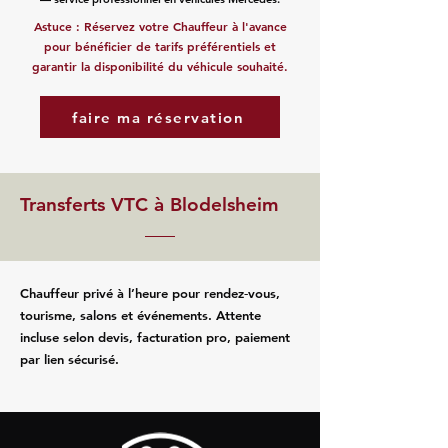
Astuce : Réservez votre Chauffeur à l'avance
pour bénéficier de tarifs préférentiels et
garantir la disponibilité du véhicule souhaité.
faire ma réservation
Transferts VTC à Blodelsheim
Chauffeur privé à l’heure pour rendez‑vous,
tourisme, salons et événements. Attente
incluse selon devis, facturation pro, paiement
par lien sécurisé.