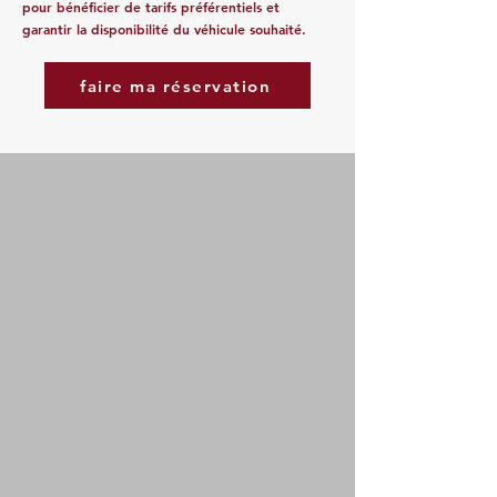
pour bénéficier de tarifs préférentiels et
garantir la disponibilité du véhicule souhaité.
faire ma réservation