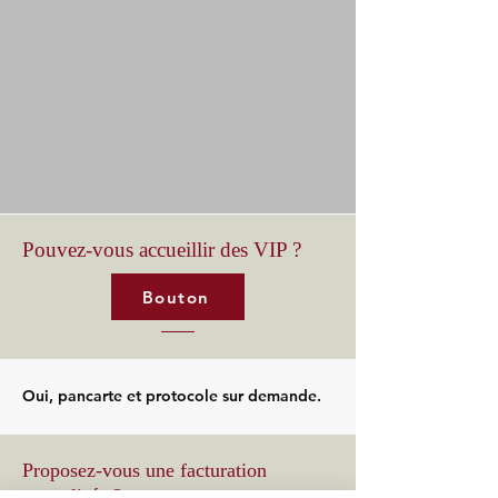
Pouvez-vous accueillir des VIP ?
Bouton
Oui, pancarte et protocole sur demande.
Proposez-vous une facturation
centralisée ?