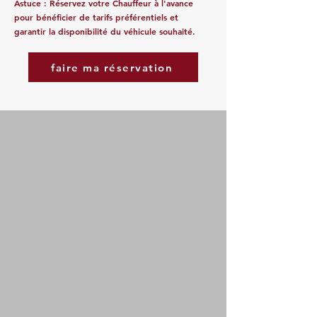
Astuce : Réservez votre Chauffeur à l'avance
pour bénéficier de tarifs préférentiels et
garantir la disponibilité du véhicule souhaité.
faire ma réservation