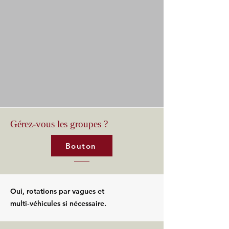
Gérez-vous les groupes ?
Bouton
Oui, rotations par vagues et
multi‑véhicules si nécessaire.