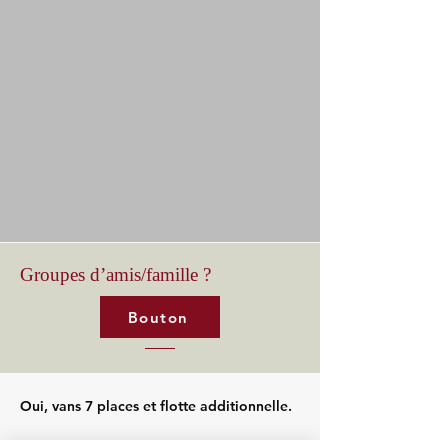
Groupes d’amis/famille ?
Bouton
Oui, vans 7 places et flotte additionnelle.