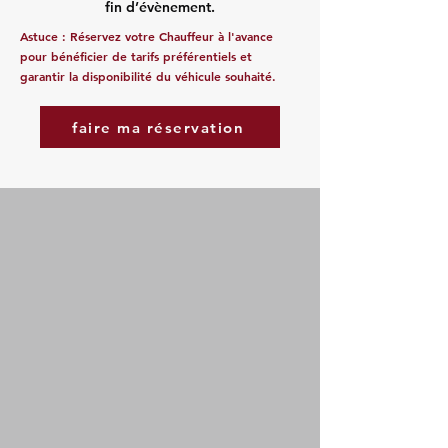
fin d’évènement.
Astuce : Réservez votre Chauffeur à l'avance
pour bénéficier de tarifs préférentiels et
garantir la disponibilité du véhicule souhaité.
faire ma réservation