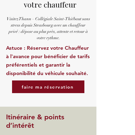
votre chauffeur
Visitez Thann – Collégiale Saint-Thiébaut sans
stress depuis Strasbourg avec un chauffeur
privé : dépose au plus près, attente et retour à
votre rythme.
Astuce : Réservez votre Chauffeur
à l'avance pour bénéficier de tarifs
préférentiels et garantir la
disponibilité du véhicule souhaité.
faire ma réservation
Itinéraire & points
d’intérêt