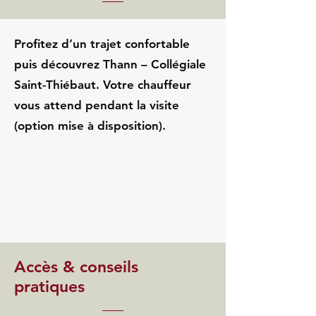
Profitez d’un trajet confortable
puis découvrez Thann – Collégiale
Saint-Thiébaut. Votre chauffeur
vous attend pendant la visite
(option mise à disposition).
Accès & conseils
pratiques