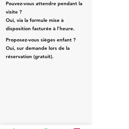
Pouvez-vous attendre pendant la
visite ?
Oui, via la formule mise à
disposition facturée à l’heure.
Proposez-vous sièges enfant ?
Oui, sur demande lors de la
réservation (gratuit).