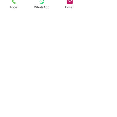
Appel
WhatsApp
E-mail