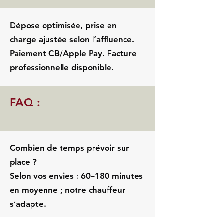
Dépose optimisée, prise en
charge ajustée selon l’affluence.
Paiement CB/Apple Pay. Facture
professionnelle disponible.
FAQ :
Combien de temps prévoir sur
place ?
Selon vos envies : 60–180 minutes
en moyenne ; notre chauffeur
s’adapte.