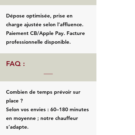
Dépose optimisée, prise en
charge ajustée selon l’affluence.
Paiement CB/Apple Pay. Facture
professionnelle disponible.
FAQ :
Combien de temps prévoir sur
place ?
Selon vos envies : 60–180 minutes
en moyenne ; notre chauffeur
s’adapte.