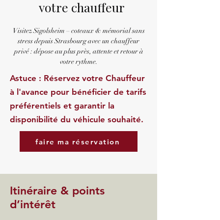
votre chauffeur
Visitez Sigolsheim – coteaux & mémorial sans
stress depuis Strasbourg avec un chauffeur
privé : dépose au plus près, attente et retour à
votre rythme.
Astuce : Réservez votre Chauffeur
à l'avance pour bénéficier de tarifs
préférentiels et garantir la
disponibilité du véhicule souhaité.
faire ma réservation
Itinéraire & points
d’intérêt