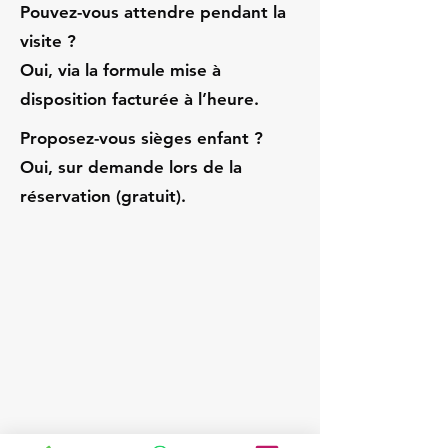
Pouvez-vous attendre pendant la
visite ?
Oui, via la formule mise à
disposition facturée à l’heure.
Proposez-vous sièges enfant ?
Oui, sur demande lors de la
réservation (gratuit).