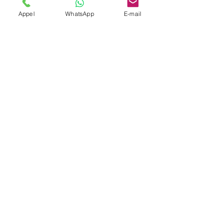
Appel
WhatsApp
E-mail