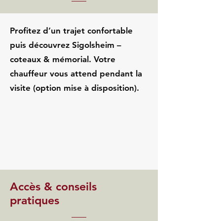
Profitez d’un trajet confortable
puis découvrez Sigolsheim –
coteaux & mémorial. Votre
chauffeur vous attend pendant la
visite (option mise à disposition).
Accès & conseils
pratiques