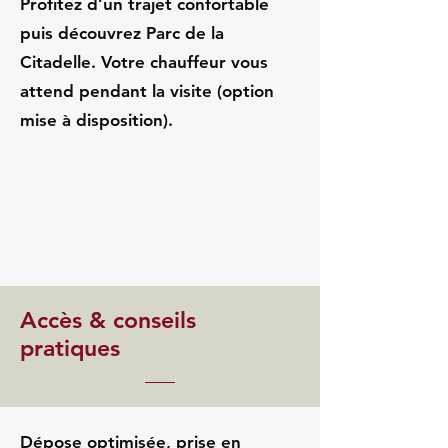
Profitez d’un trajet confortable
puis découvrez Parc de la
Citadelle. Votre chauffeur vous
attend pendant la visite (option
mise à disposition).
Accès & conseils
pratiques
Dépose optimisée, prise en