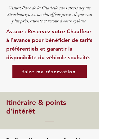
Visitez Parc de la Citadelle sans stress depuis
Strasbourg avec un chauffeur privé : dépose au
plus près, attente et retour à votre rythme.
Astuce : Réservez votre Chauffeur
à l'avance pour bénéficier de tarifs
préférentiels et garantir la
disponibilité du véhicule souhaité.
faire ma réservation
Itinéraire & points
d’intérêt