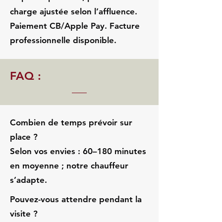
charge ajustée selon l’affluence.
Paiement CB/Apple Pay. Facture
professionnelle disponible.
FAQ :
Combien de temps prévoir sur
place ?
Selon vos envies : 60–180 minutes
en moyenne ; notre chauffeur
s’adapte.
Pouvez-vous attendre pendant la
visite ?