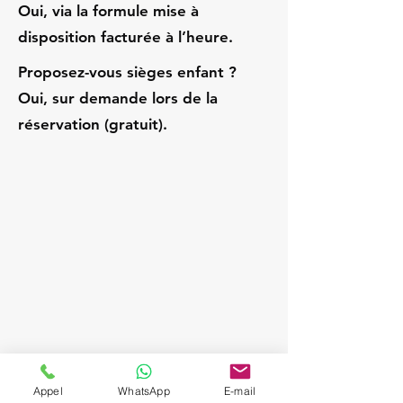
Oui, via la formule mise à
disposition facturée à l’heure.
Proposez-vous sièges enfant ?
Oui, sur demande lors de la
réservation (gratuit).
Appel
WhatsApp
E-mail