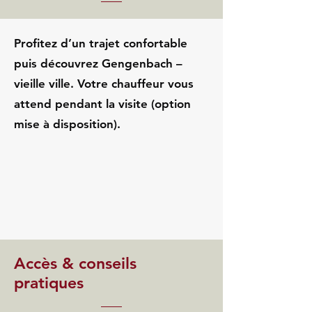
Profitez d’un trajet confortable
puis découvrez Gengenbach –
vieille ville. Votre chauffeur vous
attend pendant la visite (option
mise à disposition).
Accès & conseils
pratiques