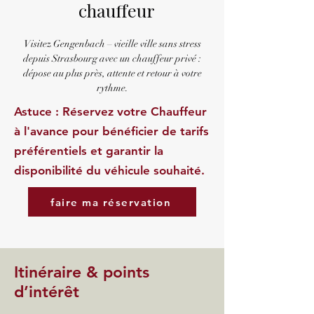
chauffeur
Visitez Gengenbach – vieille ville sans stress
depuis Strasbourg avec un chauffeur privé :
dépose au plus près, attente et retour à votre
rythme.
Astuce : Réservez votre Chauffeur
à l'avance pour bénéficier de tarifs
préférentiels et garantir la
disponibilité du véhicule souhaité.
faire ma réservation
Itinéraire & points
d’intérêt