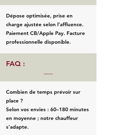
Dépose optimisée, prise en
charge ajustée selon l’affluence.
Paiement CB/Apple Pay. Facture
professionnelle disponible.
FAQ :
Combien de temps prévoir sur
place ?
Selon vos envies : 60–180 minutes
en moyenne ; notre chauffeur
s’adapte.