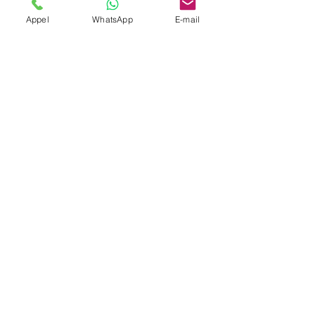
Appel
WhatsApp
E-mail