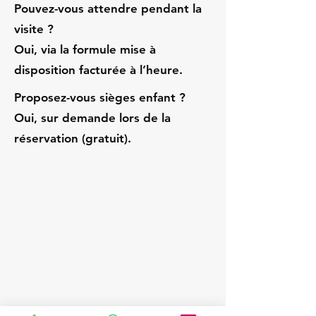
Pouvez-vous attendre pendant la
visite ?
Oui, via la formule mise à
disposition facturée à l’heure.
Proposez-vous sièges enfant ?
Oui, sur demande lors de la
réservation (gratuit).