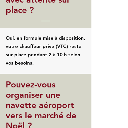
place ?
Oui, en formule mise à disposition,
votre chauffeur privé (VTC) reste
sur place pendant 2 à 10 h selon
vos besoins.
Pouvez‑vous
organiser une
navette aéroport
vers le marché de
Noël ?