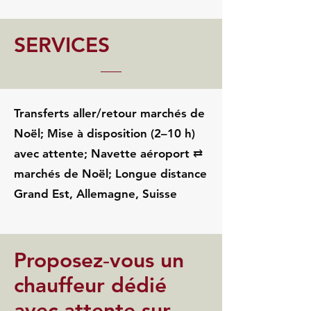
SERVICES
Transferts aller/retour marchés de
Noël; Mise à disposition (2–10 h)
avec attente; Navette aéroport ⇄
marchés de Noël; Longue distance
Grand Est, Allemagne, Suisse
Proposez‑vous un
chauffeur dédié
avec attente sur