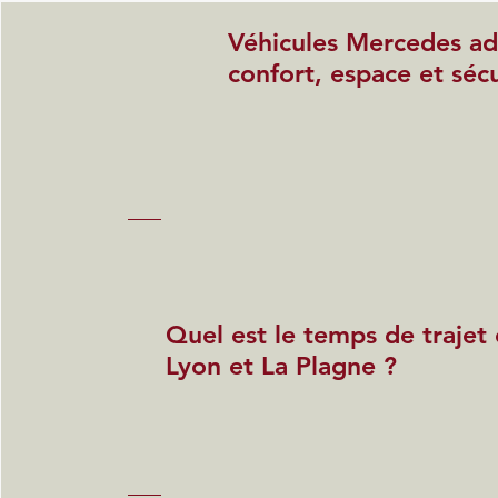
Véhicules Mercedes ada
confort, espace et sécu
Quel est le temps de trajet
Lyon et La Plagne ?