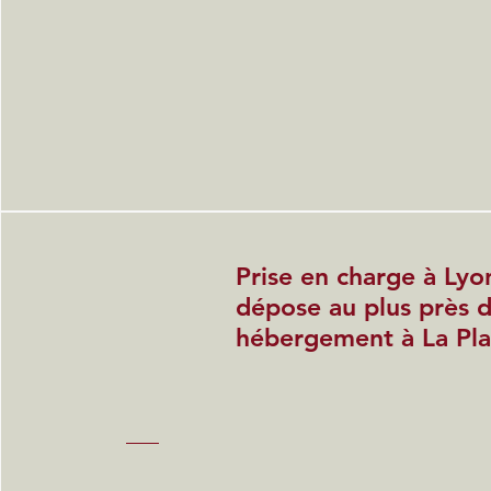
Prise en charge à Lyo
dépose au plus près 
hébergement à La Pl