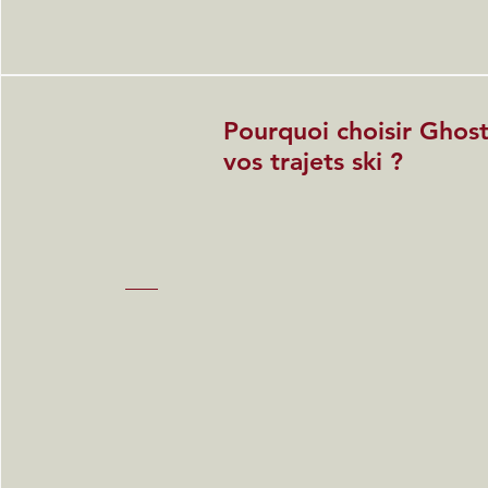
Pourquoi choisir Ghost
vos trajets ski ?