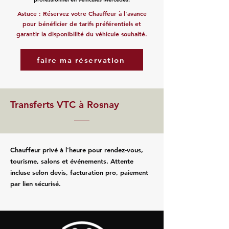
Astuce : Réservez votre Chauffeur à l'avance
pour bénéficier de tarifs préférentiels et
garantir la disponibilité du véhicule souhaité.
faire ma réservation
Transferts VTC à Rosnay
Chauffeur privé à l’heure pour rendez‑vous,
tourisme, salons et événements. Attente
incluse selon devis, facturation pro, paiement
par lien sécurisé.