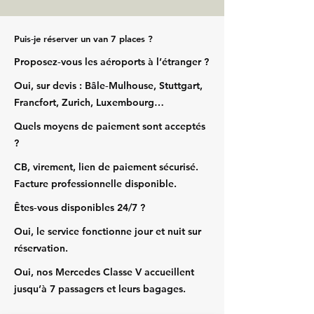
Puis‑je réserver un van 7 places ?
Proposez‑vous les aéroports à l’étranger ?
Oui, sur devis : Bâle‑Mulhouse, Stuttgart,
Francfort, Zurich, Luxembourg…
Quels moyens de paiement sont acceptés
?
CB, virement, lien de paiement sécurisé.
Facture professionnelle disponible.
Êtes‑vous disponibles 24/7 ?
Oui, le service fonctionne jour et nuit sur
réservation.
Oui, nos Mercedes Classe V accueillent
jusqu’à 7 passagers et leurs bagages.