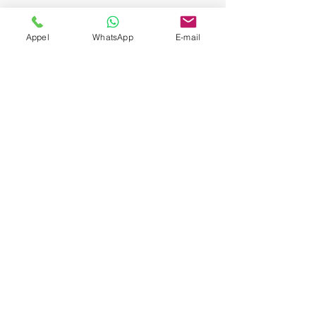
Appel
WhatsApp
E-mail