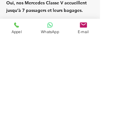
Oui, nos Mercedes Classe V accueillent
jusqu’à 7 passagers et leurs bagages.
Appel
WhatsApp
E-mail