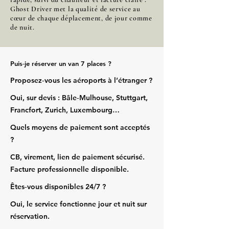
Ghost Driver met la qualité de service au
cœur de chaque déplacement, de jour comme
de nuit.
Puis‑je réserver un van 7 places ?
Proposez‑vous les aéroports à l’étranger ?
Oui, sur devis : Bâle‑Mulhouse, Stuttgart,
Francfort, Zurich, Luxembourg…
Quels moyens de paiement sont acceptés
?
CB, virement, lien de paiement sécurisé.
Facture professionnelle disponible.
Êtes‑vous disponibles 24/7 ?
Oui, le service fonctionne jour et nuit sur
réservation.