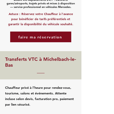
gares/aéroports, trajets privés et mises à disposition
— service professionnel en véhicules Mercedes.
Astuce : Réservez votre Chauffeur à l'avance
pour bénéficier de tarifs préférentiels et
garantir la disponibilité du véhicule souhaité.
faire ma réservation
Transferts VTC à Michelbach-le-
Bas
Chauffeur privé à l’heure pour rendez‑vous,
tourisme, salons et événements. Attente
incluse selon devis, facturation pro, paiement
par lien sécurisé.