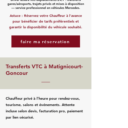
gares/aéroports, trajets privés et mises à disposition
— service professionnel en véhicules Mercedes.
Astuce : Réservez votre Chauffeur à l'avance
pour bénéficier de tarifs préférentiels et
garantir la disponibilité du véhicule souhaité.
faire ma réservation
Transferts VTC à Matignicourt-
Goncour
Chauffeur privé à l’heure pour rendez‑vous,
tourisme, salons et événements. Attente
incluse selon devis, facturation pro, paiement
par lien sécurisé.