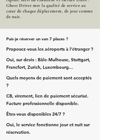
Ghost Driver met la qualité de service au
cœur de chaque déplacement, de jour comme
de nuit.
Puis‑je réserver un van 7 places ?
Proposez‑vous les aéroports à l’étranger ?
Oui, sur devis : Bâle‑Mulhouse, Stuttgart,
Francfort, Zurich, Luxembourg…
Quels moyens de paiement sont acceptés
?
CB, virement, lien de paiement sécurisé.
Facture professionnelle disponible.
Êtes‑vous disponibles 24/7 ?
Oui, le service fonctionne jour et nuit sur
réservation.