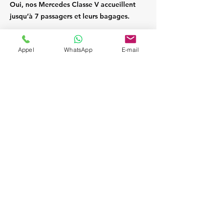
Oui, nos Mercedes Classe V accueillent
jusqu’à 7 passagers et leurs bagages.
Appel
WhatsApp
E-mail