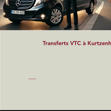
Transferts VTC à Kurtzen