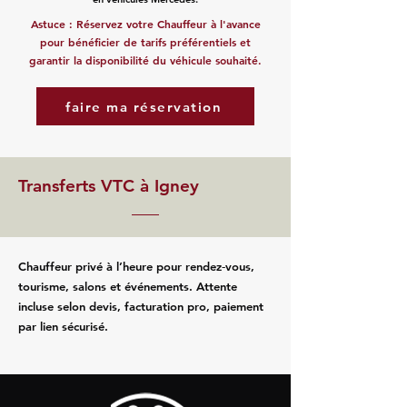
Astuce : Réservez votre Chauffeur à l'avance
pour bénéficier de tarifs préférentiels et
garantir la disponibilité du véhicule souhaité.
faire ma réservation
Transferts VTC à Igney
Chauffeur privé à l’heure pour rendez‑vous,
tourisme, salons et événements. Attente
incluse selon devis, facturation pro, paiement
par lien sécurisé.