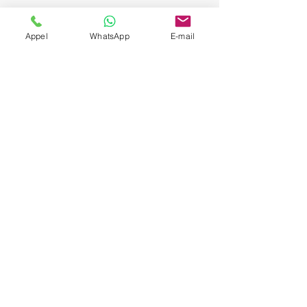
Appel
WhatsApp
E-mail