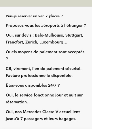
Puis‑je réserver un van 7 places ?
Proposez‑vous les aéroports à l’étranger ?
Oui, sur devis : Bâle‑Mulhouse, Stuttgart,
Francfort, Zurich, Luxembourg…
Quels moyens de paiement sont acceptés
?
CB, virement, lien de paiement sécurisé.
Facture professionnelle disponible.
Êtes‑vous disponibles 24/7 ?
Oui, le service fonctionne jour et nuit sur
réservation.
Oui, nos Mercedes Classe V accueillent
jusqu’à 7 passagers et leurs bagages.