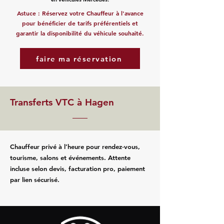
Astuce : Réservez votre Chauffeur à l'avance
pour bénéficier de tarifs préférentiels et
garantir la disponibilité du véhicule souhaité.
faire ma réservation
Transferts VTC à Hagen
Chauffeur privé à l’heure pour rendez‑vous,
tourisme, salons et événements. Attente
incluse selon devis, facturation pro, paiement
par lien sécurisé.