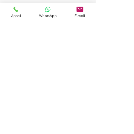
Appel
WhatsApp
E-mail