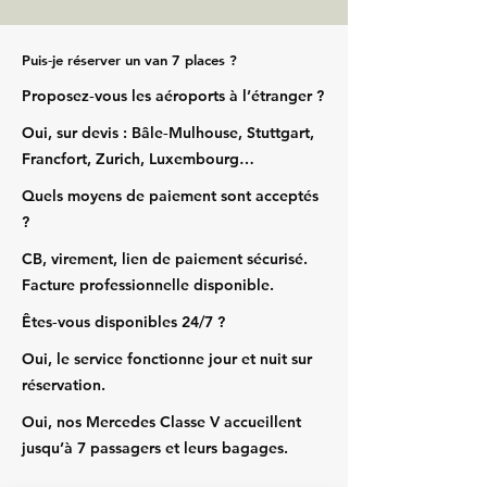
Puis‑je réserver un van 7 places ?
Proposez‑vous les aéroports à l’étranger ?
Oui, sur devis : Bâle‑Mulhouse, Stuttgart,
Francfort, Zurich, Luxembourg…
Quels moyens de paiement sont acceptés
?
CB, virement, lien de paiement sécurisé.
Facture professionnelle disponible.
Êtes‑vous disponibles 24/7 ?
Oui, le service fonctionne jour et nuit sur
réservation.
Oui, nos Mercedes Classe V accueillent
jusqu’à 7 passagers et leurs bagages.