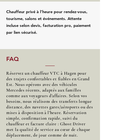
Chauffeur privé à l’heure pour rendez‑vous,
tourisme, salons et événements. Attente
incluse selon devis, facturation pro, paiement
par lien sécurisé.
FAQ
Réservez un chauffeur VTC à Hagen pour
des trajets confortables et fiables en Grand
Est. Nous opérons avec des véhicules
Mercedes récents, adaptés aux familles
comme aux voyageurs d’affaires. Selon vos
besoins, nous réalisons des transferts longue
distance, des navettes gares/aéroports ou des
mises à disposition à l’heure. Réservation
simple, confirmation rapide, suivi du
chauffeur et facture claire : Ghost Driver
met la qualité de service au cœur de chaque
déplacement, de jour comme de nuit.