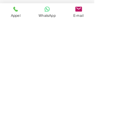
Appel
WhatsApp
E-mail