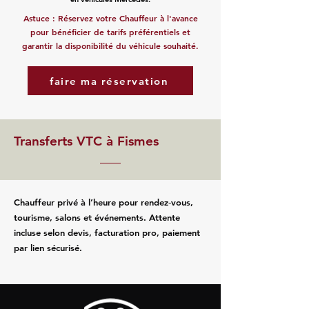
Astuce : Réservez votre Chauffeur à l'avance
pour bénéficier de tarifs préférentiels et
garantir la disponibilité du véhicule souhaité.
faire ma réservation
Transferts VTC à Fismes
Chauffeur privé à l’heure pour rendez‑vous,
tourisme, salons et événements. Attente
incluse selon devis, facturation pro, paiement
par lien sécurisé.