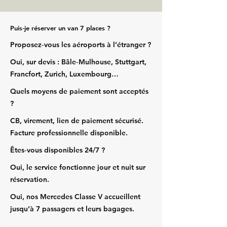
Puis‑je réserver un van 7 places ?
Proposez‑vous les aéroports à l’étranger ?
Oui, sur devis : Bâle‑Mulhouse, Stuttgart,
Francfort, Zurich, Luxembourg…
Quels moyens de paiement sont acceptés
?
CB, virement, lien de paiement sécurisé.
Facture professionnelle disponible.
Êtes‑vous disponibles 24/7 ?
Oui, le service fonctionne jour et nuit sur
réservation.
Oui, nos Mercedes Classe V accueillent
jusqu’à 7 passagers et leurs bagages.