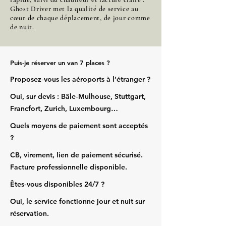
Ghost Driver met la qualité de service au
cœur de chaque déplacement, de jour comme
de nuit.
Puis‑je réserver un van 7 places ?
Proposez‑vous les aéroports à l’étranger ?
Oui, sur devis : Bâle‑Mulhouse, Stuttgart,
Francfort, Zurich, Luxembourg…
Quels moyens de paiement sont acceptés
?
CB, virement, lien de paiement sécurisé.
Facture professionnelle disponible.
Êtes‑vous disponibles 24/7 ?
Oui, le service fonctionne jour et nuit sur
réservation.