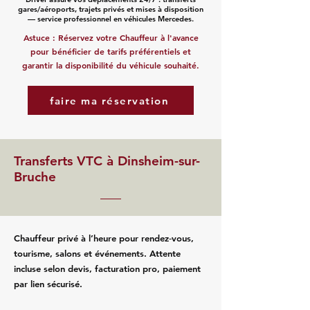
gares/aéroports, trajets privés et mises à disposition
— service professionnel en véhicules Mercedes.
Astuce : Réservez votre Chauffeur à l'avance
pour bénéficier de tarifs préférentiels et
garantir la disponibilité du véhicule souhaité.
faire ma réservation
Transferts VTC à Dinsheim-sur-
Bruche
Chauffeur privé à l’heure pour rendez‑vous,
tourisme, salons et événements. Attente
incluse selon devis, facturation pro, paiement
par lien sécurisé.