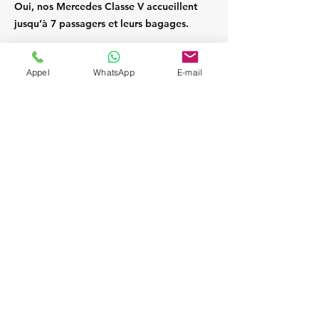
Oui, nos Mercedes Classe V accueillent
jusqu’à 7 passagers et leurs bagages.
Appel
WhatsApp
E-mail