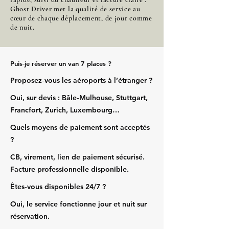
Ghost Driver met la qualité de service au
cœur de chaque déplacement, de jour comme
de nuit.
Puis‑je réserver un van 7 places ?
Proposez‑vous les aéroports à l’étranger ?
Oui, sur devis : Bâle‑Mulhouse, Stuttgart,
Francfort, Zurich, Luxembourg…
Quels moyens de paiement sont acceptés
?
CB, virement, lien de paiement sécurisé.
Facture professionnelle disponible.
Êtes‑vous disponibles 24/7 ?
Oui, le service fonctionne jour et nuit sur
réservation.