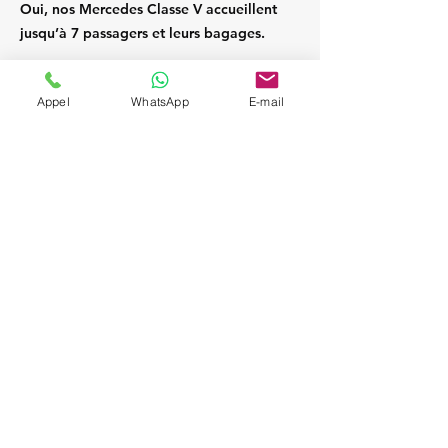
Oui, nos Mercedes Classe V accueillent
jusqu’à 7 passagers et leurs bagages.
Appel
WhatsApp
E-mail