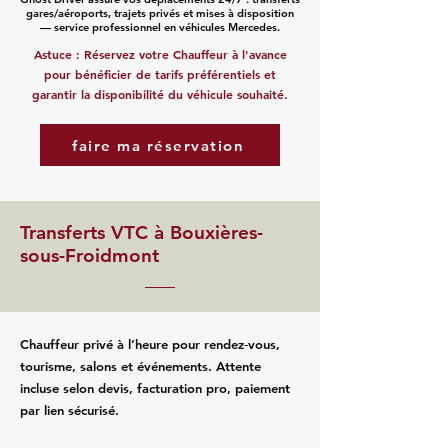
gares/aéroports, trajets privés et mises à disposition
— service professionnel en véhicules Mercedes.
Astuce : Réservez votre Chauffeur à l'avance
pour bénéficier de tarifs préférentiels et
garantir la disponibilité du véhicule souhaité.
faire ma réservation
Transferts VTC à Bouxières-
sous-Froidmont
Chauffeur privé à l’heure pour rendez‑vous,
tourisme, salons et événements. Attente
incluse selon devis, facturation pro, paiement
par lien sécurisé.