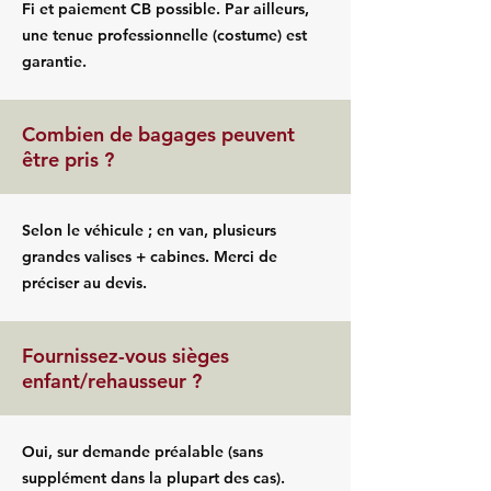
Fi et paiement CB possible. Par ailleurs,
une tenue professionnelle (costume) est
garantie.
Combien de bagages peuvent
être pris ?
Selon le véhicule ; en van, plusieurs
grandes valises + cabines. Merci de
préciser au devis.
Fournissez-vous sièges
enfant/rehausseur ?
Oui, sur demande préalable (sans
supplément dans la plupart des cas).