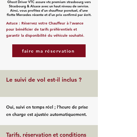
Ghost Driver VTC assure vtc premium strasbourg vers
Strasbourg & Alsace avec un haut niveau de service.
Ainsi, vous profitez d’un chauffeur ponctuel, d’une
flotte Mercedes récente et d’un prix confirmé par écrit.
Astuce : Réservez votre Chauffeur à l'avance
pour bénéficier de tarifs préférentiels et
garantir la disponibilité du véhicule souhaité.
faire ma réservation
Le suivi de vol est-il inclus ?
Oui, suivi en temps réel ; l’heure de prise
en charge est ajustée automatiquement.
Tarifs, réservation et conditions