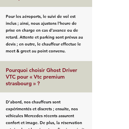
Pour les aéroports, le suivi de vol est
inclus ; ainsi, nous ajustons l’heure de
prise en charge en cas d’avance ou de
retard. Attente et parking sont prévus au
devis ; en outre, le chauffeur effectue le
meet & greet au point convenu.
Pourquoi choisir Ghost Driver
VTC pour « Vtc premium
strasbourg » ?
D’abord, nos chauffeurs sont
expérimentés et discrets ; ensuite, nos
véhicules Mercedes récents assurent
confort et image. De plus, la réservation