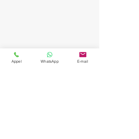
Appel
WhatsApp
E-mail