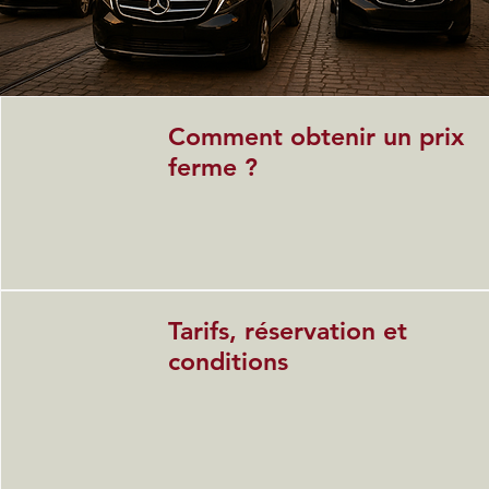
Comment obtenir un prix
ferme ?
Tarifs, réservation et
conditions