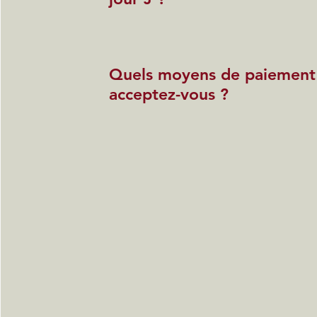
Quels moyens de paiement
acceptez-vous ?