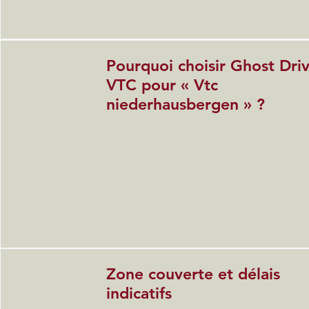
Pourquoi choisir Ghost Dri
VTC pour « Vtc
niederhausbergen » ?
Zone couverte et délais
indicatifs