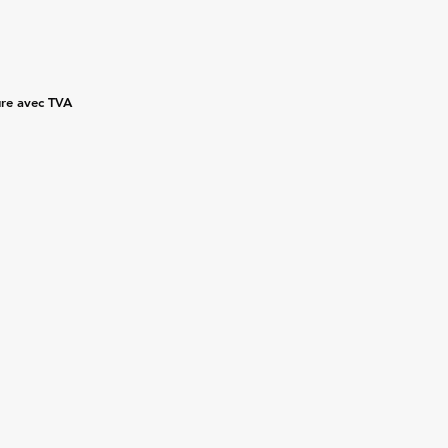
ture avec TVA