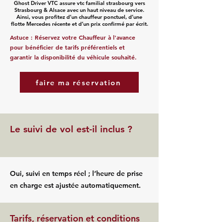
Ghost Driver VTC assure vtc familial strasbourg vers
Strasbourg & Alsace avec un haut niveau de service.
Ainsi, vous profitez d’un chauffeur ponctuel, d’une
flotte Mercedes récente et d’un prix confirmé par écrit.
Astuce : Réservez votre Chauffeur à l'avance
pour bénéficier de tarifs préférentiels et
garantir la disponibilité du véhicule souhaité.
faire ma réservation
Le suivi de vol est-il inclus ?
Oui, suivi en temps réel ; l’heure de prise
en charge est ajustée automatiquement.
Tarifs, réservation et conditions