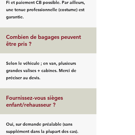
Fi et paiement CB possible. Par ailleurs,
une tenue professionnelle (costume) est
garantie.
Combien de bagages peuvent
être pris ?
Selon le véhicule ; en van, plusieurs
grandes valises + cabines. Merci de
préciser au devis.
Fournissez-vous sièges
enfant/rehausseur ?
Oui, sur demande préalable (sans
supplément dans la plupart des cas).