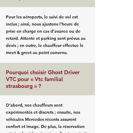
Pour les aéroports, le suivi de vol est
inclus ; ainsi, nous ajustons l’heure de
prise en charge en cas d’avance ou de
retard. Attente et parking sont prévus au
devis ; en outre, le chauffeur effectue le
meet & greet au point convenu.
Pourquoi choisir Ghost Driver
VTC pour « Vtc familial
strasbourg » ?
D’abord, nos chauffeurs sont
expérimentés et discrets ; ensuite, nos
véhicules Mercedes récents assurent
confort et image. De plus, la réservation