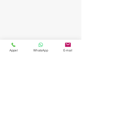
Appel
WhatsApp
E-mail