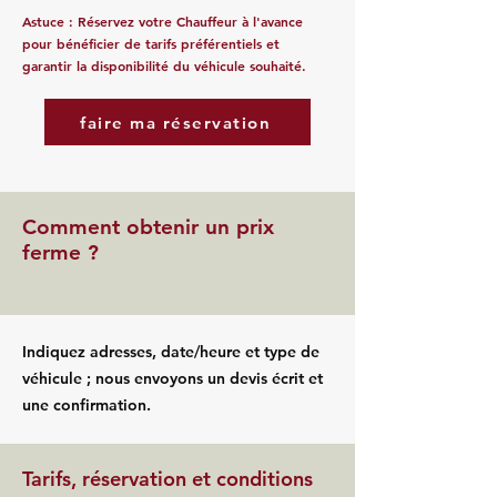
Astuce : Réservez votre Chauffeur à l'avance
pour bénéficier de tarifs préférentiels et
garantir la disponibilité du véhicule souhaité.
faire ma réservation
Comment obtenir un prix
ferme ?
Indiquez adresses, date/heure et type de
véhicule ; nous envoyons un devis écrit et
une confirmation.
Tarifs, réservation et conditions