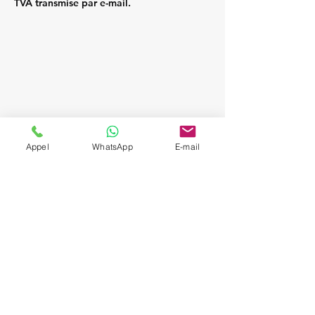
TVA transmise par e-mail.
Appel
WhatsApp
E-mail