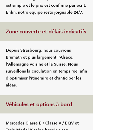
est simple et le prix est confirmé par écrit.
Enfin, notre équipe reste joignable 24/7.
Zone couverte et délais indicatifs
Depuis Strasbourg, nous couvrons
Brumath et plus largement l’Alsace,
l’Allemagne voisine et la Suisse. Nous
surveillons la circulation en temps réel afin
d’optimiser l’itinéraire et d’anticiper les
aléas.
Véhicules et options à bord
Mercedes Classe E / Classe V / EQV et