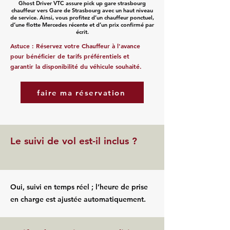
Ghost Driver VTC assure pick up gare strasbourg
chauffeur vers Gare de Strasbourg avec un haut niveau
de service. Ainsi, vous profitez d’un chauffeur ponctuel,
d’une flotte Mercedes récente et d’un prix confirmé par
écrit.
Astuce : Réservez votre Chauffeur à l'avance
pour bénéficier de tarifs préférentiels et
garantir la disponibilité du véhicule souhaité.
faire ma réservation
Le suivi de vol est-il inclus ?
Oui, suivi en temps réel ; l’heure de prise
en charge est ajustée automatiquement.