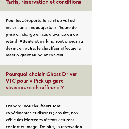
Tarifs, réservation et conditions
Pour les aéroports, le suivi de vol est
inclus ; ainsi, nous ajustons l’heure de
prise en charge en cas d’avance ou de
retard. Attente et parking sont prévus au
devis ; en outre, le chauffeur effectue le
meet & greet au point convenu.
Pourquoi choisir Ghost Driver
VTC pour « Pick up gare
strasbourg chauffeur » ?
D’abord, nos chauffeurs sont
expérimentés et discrets ; ensuite, nos
véhicules Mercedes récents assurent
confort et image. De plus, la réservation