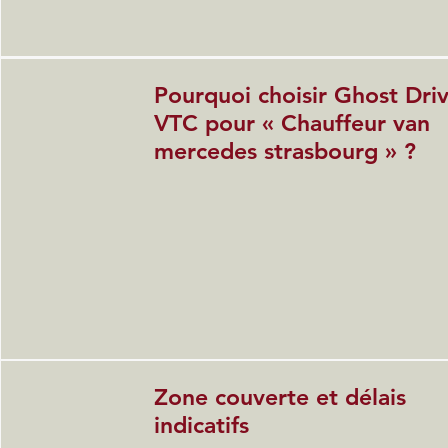
Pourquoi choisir Ghost Dri
VTC pour « Chauffeur van
mercedes strasbourg » ?
Zone couverte et délais
indicatifs