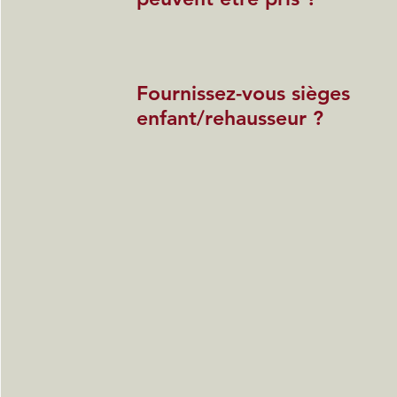
Fournissez-vous sièges
enfant/rehausseur ?