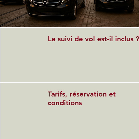
Le suivi de vol est-il inclus 
Tarifs, réservation et
conditions