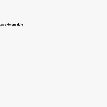
 supplément dans