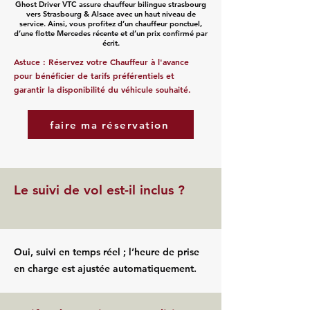
Ghost Driver VTC assure chauffeur bilingue strasbourg
vers Strasbourg & Alsace avec un haut niveau de
service. Ainsi, vous profitez d’un chauffeur ponctuel,
d’une flotte Mercedes récente et d’un prix confirmé par
écrit.
Astuce : Réservez votre Chauffeur à l'avance
pour bénéficier de tarifs préférentiels et
garantir la disponibilité du véhicule souhaité.
faire ma réservation
Le suivi de vol est-il inclus ?
Oui, suivi en temps réel ; l’heure de prise
en charge est ajustée automatiquement.