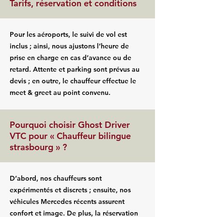
Tarifs, réservation et conditions
Pour les aéroports, le suivi de vol est
inclus ; ainsi, nous ajustons l’heure de
prise en charge en cas d’avance ou de
retard. Attente et parking sont prévus au
devis ; en outre, le chauffeur effectue le
meet & greet au point convenu.
Pourquoi choisir Ghost Driver
VTC pour « Chauffeur bilingue
strasbourg » ?
D’abord, nos chauffeurs sont
expérimentés et discrets ; ensuite, nos
véhicules Mercedes récents assurent
confort et image. De plus, la réservation