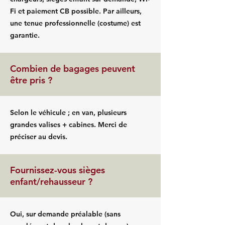
Fi et paiement CB possible. Par ailleurs,
une tenue professionnelle (costume) est
garantie.
Combien de bagages peuvent
être pris ?
Selon le véhicule ; en van, plusieurs
grandes valises + cabines. Merci de
préciser au devis.
Fournissez-vous sièges
enfant/rehausseur ?
Oui, sur demande préalable (sans