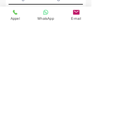
Société
Appel
WhatsApp
E-mail
Envoyer