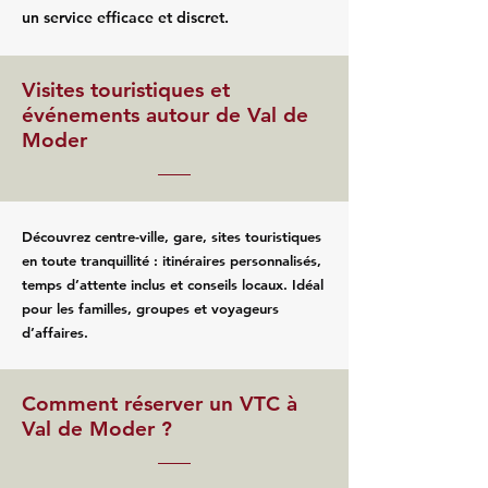
un service efficace et discret.
Visites touristiques et
événements autour de Val de
Moder
Découvrez centre-ville, gare, sites touristiques
en toute tranquillité : itinéraires personnalisés,
temps d’attente inclus et conseils locaux. Idéal
pour les familles, groupes et voyageurs
d’affaires.
Comment réserver un VTC à
Val de Moder ?