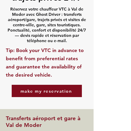
Réservez votre chauffeur VTC à Val de
Moder avec Ghost Driver : transferts
aéroport/gare, trajets privés et visites de
centre-ville, gare, sites touristiques.
Ponctualité, confort et disponibilité 24/7
— devis rapide et réservation par
téléphone ou e‑mail.
​Tip: Book your VTC in advance to
benefit from preferential rates
and guarantee the availability of
the desired vehicle.
make my reservation
Transferts aéroport et gare à
Val de Moder