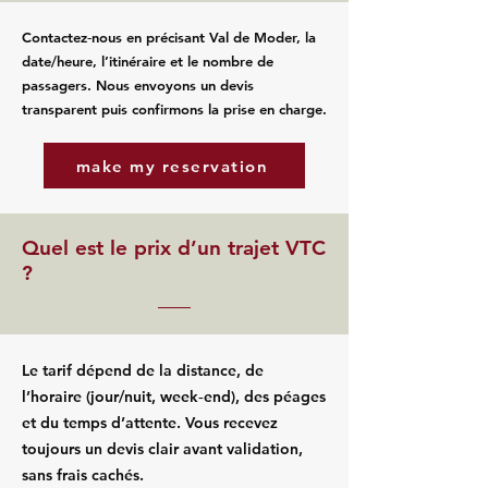
Contactez‑nous en précisant Val de Moder, la
date/heure, l’itinéraire et le nombre de
passagers. Nous envoyons un devis
transparent puis confirmons la prise en charge.
make my reservation
Quel est le prix d’un trajet VTC
?
Le tarif dépend de la distance, de
l’horaire (jour/nuit, week‑end), des péages
et du temps d’attente. Vous recevez
toujours un devis clair avant validation,
sans frais cachés.