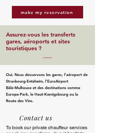
make my reservation
Assurez‑vous les transferts
gares, aéroports et sites
touristiques ?
Oui. Nous desservons les gares, l’aéroport de
Strasbourg‑Entzheim, l’EuroAirport
Bâle‑Mulhouse et des destinations comme
Europa‑Park, le Haut‑Kœnigsbourg ou la
Route des Vins.
Contact us
To book our private chauffeur services