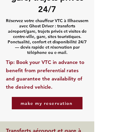
24/7
Réservez votre chauffeur VTC à Illhaeusern
avec Ghost Driver : transferts
aéroport/gare, trajets privés et visites de
centre-ville, gare, sites touristiques.
Ponctualité, confort et disponibilité 24/7
— devis rapide et réservation par
téléphone ou e‑mail.
​Tip: Book your VTC in advance to
benefit from preferential rates
and guarantee the availability of
the desired vehicle.
make my reservation
Transferts aéroport et gare à