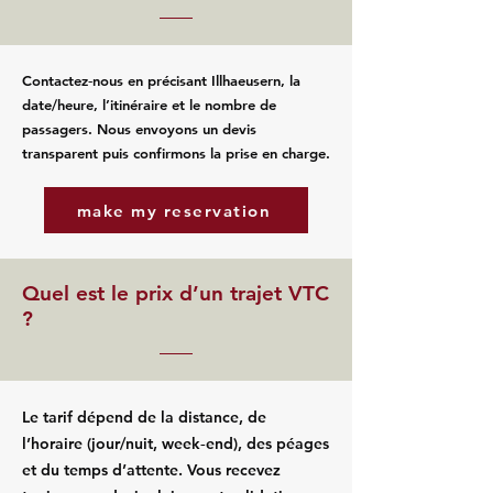
Contactez‑nous en précisant Illhaeusern, la
date/heure, l’itinéraire et le nombre de
passagers. Nous envoyons un devis
transparent puis confirmons la prise en charge.
make my reservation
Quel est le prix d’un trajet VTC
?
Le tarif dépend de la distance, de
l’horaire (jour/nuit, week‑end), des péages
et du temps d’attente. Vous recevez