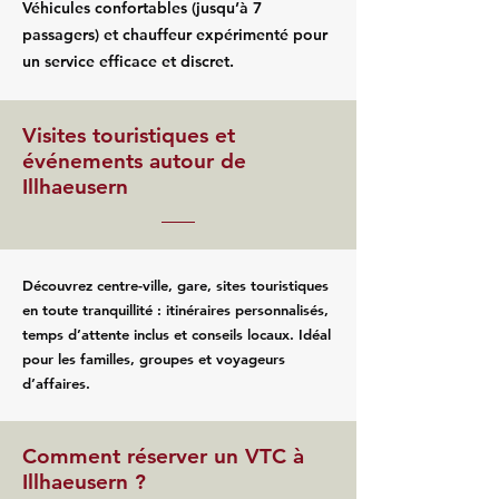
Véhicules confortables (jusqu’à 7
passagers) et chauffeur expérimenté pour
un service efficace et discret.
Visites touristiques et
événements autour de
Illhaeusern
Découvrez centre-ville, gare, sites touristiques
en toute tranquillité : itinéraires personnalisés,
temps d’attente inclus et conseils locaux. Idéal
pour les familles, groupes et voyageurs
d’affaires.
Comment réserver un VTC à
Illhaeusern ?