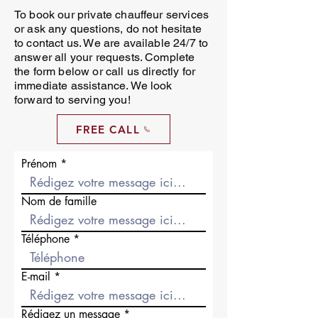
To book our private chauffeur services
or ask any questions, do not hesitate
to contact us. We are available 24/7 to
answer all your requests. Complete
the form below or call us directly for
immediate assistance. We look
forward to serving you!
FREE CALL
Prénom
Nom de famille
Téléphone
E-mail
Rédigez un message