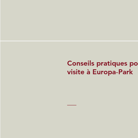
Conseils pratiques po
visite à Europa‑Park