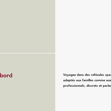
 bord
Voyagez dans des véhicules spaci
adaptés aux familles comme aux
professionnels, discrets et parle