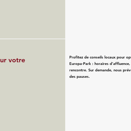
Profitez de conseils locaux pour op
ur votre
Europa‑Park : horaires d’affluence,
rencontre. Sur demande, nous prév
des pauses.