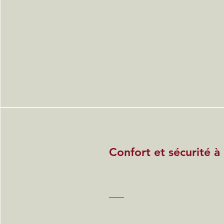
Confort et sécurité à