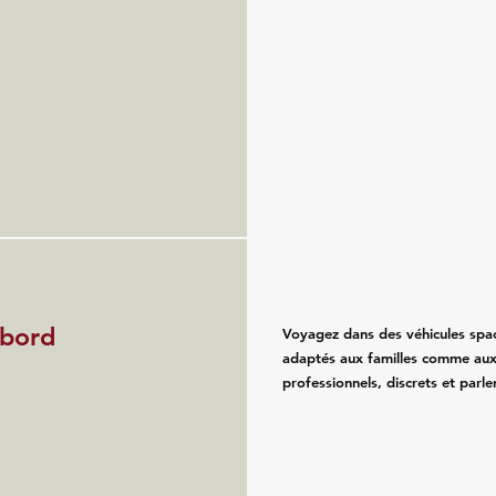
 bord
Voyagez dans des véhicules spaci
adaptés aux familles comme aux
professionnels, discrets et parle