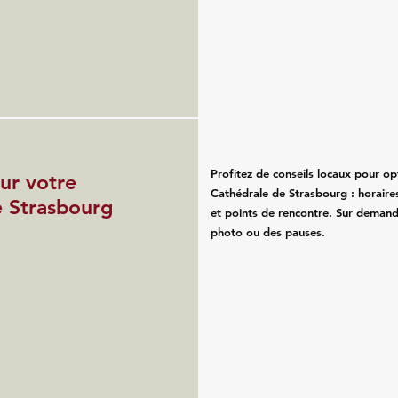
Profitez de conseils locaux pour op
ur votre
Cathédrale de Strasbourg : horaires
e Strasbourg
et points de rencontre. Sur deman
photo ou des pauses.