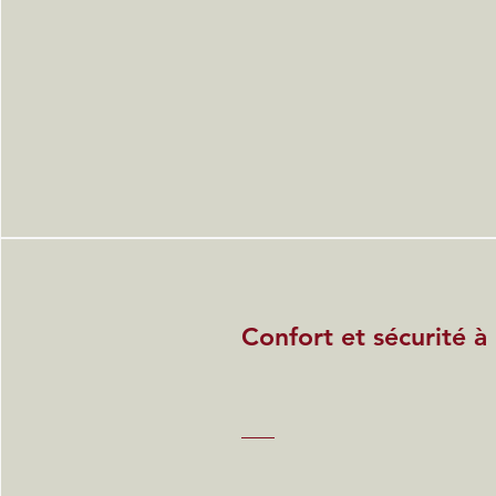
Confort et sécurité à