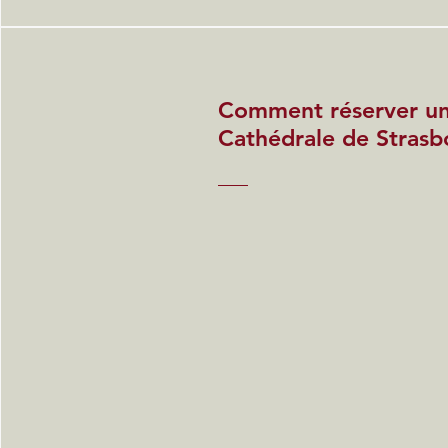
Comment réserver un
Cathédrale de Strasb