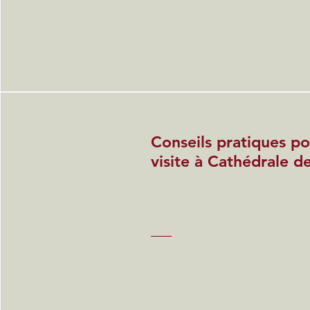
Conseils pratiques po
visite à Cathédrale d