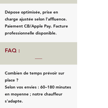
Dépose optimisée, prise en
charge ajustée selon l’affluence.
Paiement CB/Apple Pay. Facture
professionnelle disponible.
FAQ :
Combien de temps prévoir sur
place ?
Selon vos envies : 60–180 minutes
en moyenne ; notre chauffeur
s’adapte.