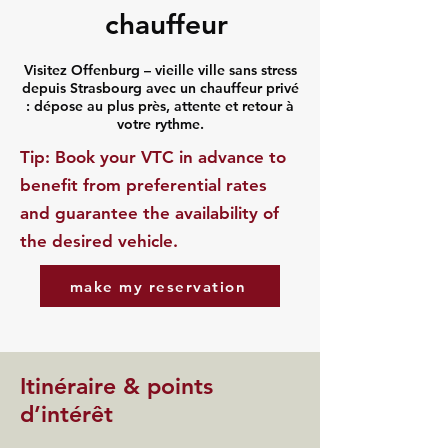
chauffeur
Visitez Offenburg – vieille ville sans stress
depuis Strasbourg avec un chauffeur privé
: dépose au plus près, attente et retour à
votre rythme.
​Tip: Book your VTC in advance to
benefit from preferential rates
and guarantee the availability of
the desired vehicle.
make my reservation
Itinéraire & points
d’intérêt