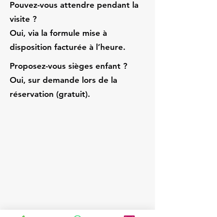
Pouvez-vous attendre pendant la
visite ?
Oui, via la formule mise à
disposition facturée à l’heure.
Proposez-vous sièges enfant ?
Oui, sur demande lors de la
réservation (gratuit).