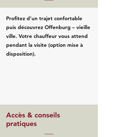
Profitez d’un trajet confortable
puis découvrez Offenburg – vieille
ville. Votre chauffeur vous attend
pendant la visite (option mise à
disposition).
Accès & conseils
pratiques