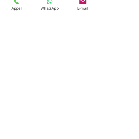
Appel
WhatsApp
E-mail