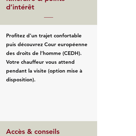
d’intérêt
Profitez d’un trajet confortable
puis découvrez Cour européenne
des droits de l’homme (CEDH).
Votre chauffeur vous attend
pendant la visite (option mise à
disposition).
Accès & conseils