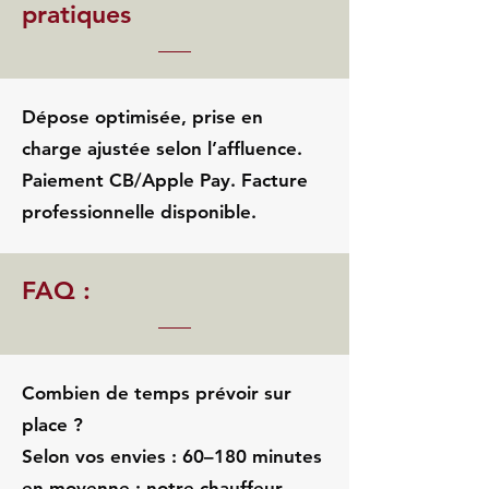
pratiques
Dépose optimisée, prise en
charge ajustée selon l’affluence.
Paiement CB/Apple Pay. Facture
professionnelle disponible.
FAQ :
Combien de temps prévoir sur
place ?
Selon vos envies : 60–180 minutes
en moyenne ; notre chauffeur