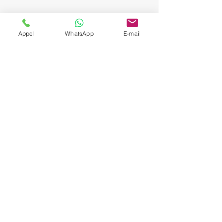
Appel
WhatsApp
E-mail