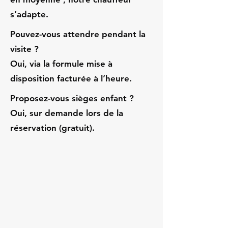
s’adapte.
Pouvez-vous attendre pendant la
visite ?
Oui, via la formule mise à
disposition facturée à l’heure.
Proposez-vous sièges enfant ?
Oui, sur demande lors de la
réservation (gratuit).