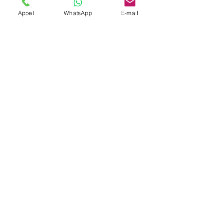
Appel
WhatsApp
E-mail