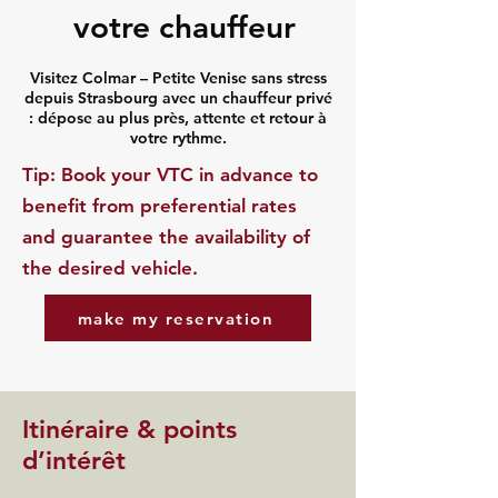
votre chauffeur
Visitez Colmar – Petite Venise sans stress
depuis Strasbourg avec un chauffeur privé
: dépose au plus près, attente et retour à
votre rythme.
​Tip: Book your VTC in advance to
benefit from preferential rates
and guarantee the availability of
the desired vehicle.
make my reservation
Itinéraire & points
d’intérêt