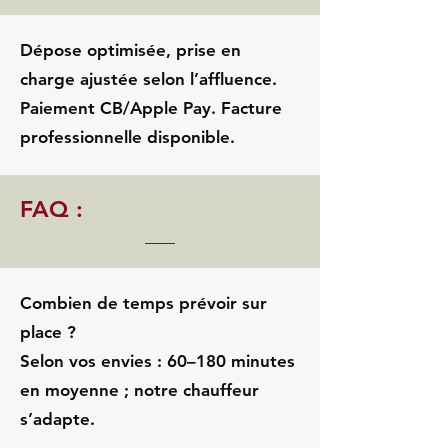
Dépose optimisée, prise en
charge ajustée selon l’affluence.
Paiement CB/Apple Pay. Facture
professionnelle disponible.
FAQ :
Combien de temps prévoir sur
place ?
Selon vos envies : 60–180 minutes
en moyenne ; notre chauffeur
s’adapte.