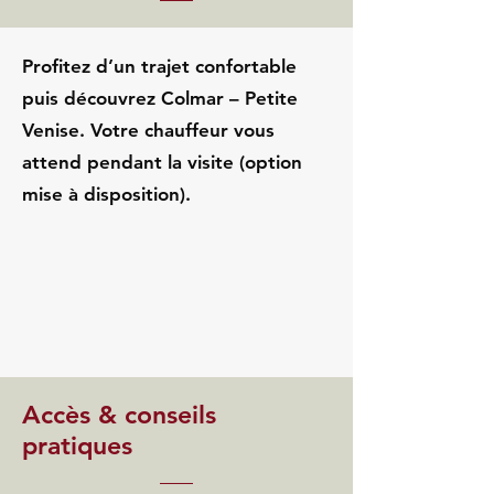
Profitez d’un trajet confortable
puis découvrez Colmar – Petite
Venise. Votre chauffeur vous
attend pendant la visite (option
mise à disposition).
Accès & conseils
pratiques