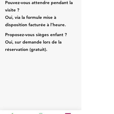
Pouvez-vous attendre pendant la
visite ?
Oui, via la formule mise à
disposition facturée à l’heure.
Proposez-vous sièges enfant ?
Oui, sur demande lors de la
réservation (gratuit).