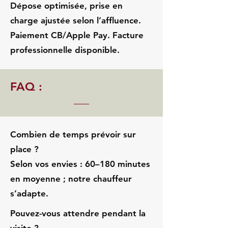
Dépose optimisée, prise en
charge ajustée selon l’affluence.
Paiement CB/Apple Pay. Facture
professionnelle disponible.
FAQ :
Combien de temps prévoir sur
place ?
Selon vos envies : 60–180 minutes
en moyenne ; notre chauffeur
s’adapte.
Pouvez-vous attendre pendant la