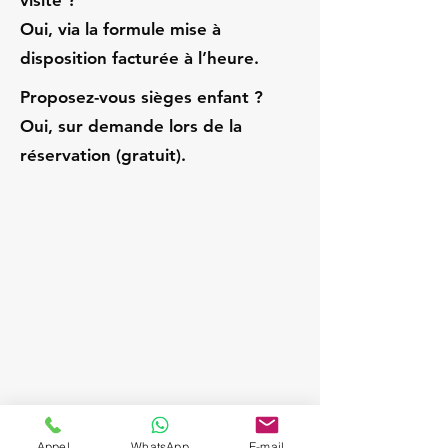
visite ?
Oui, via la formule mise à
disposition facturée à l’heure.
Proposez-vous sièges enfant ?
Oui, sur demande lors de la
réservation (gratuit).
Appel
WhatsApp
E-mail