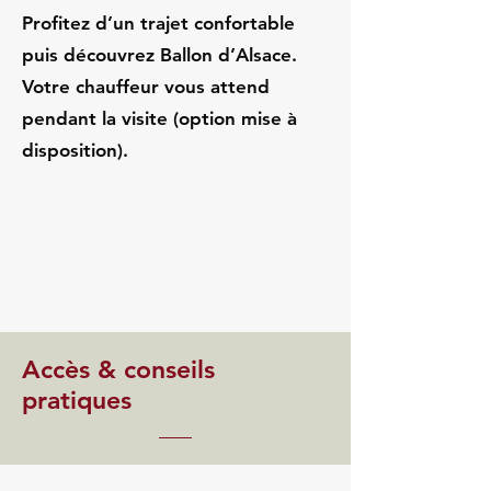
Profitez d’un trajet confortable
puis découvrez Ballon d’Alsace.
Votre chauffeur vous attend
pendant la visite (option mise à
disposition).
Accès & conseils
pratiques