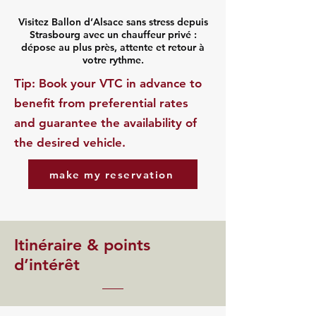
Visitez Ballon d’Alsace sans stress depuis
Strasbourg avec un chauffeur privé :
dépose au plus près, attente et retour à
votre rythme.
​Tip: Book your VTC in advance to
benefit from preferential rates
and guarantee the availability of
the desired vehicle.
make my reservation
Itinéraire & points
d’intérêt