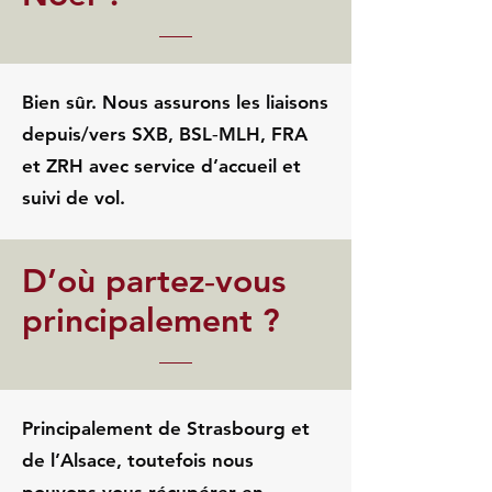
Bien sûr. Nous assurons les liaisons
depuis/vers SXB, BSL‑MLH, FRA
et ZRH avec service d’accueil et
suivi de vol.
D’où partez‑vous
principalement ?
Principalement de Strasbourg et
de l’Alsace, toutefois nous