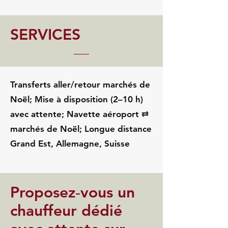
SERVICES
Transferts aller/retour marchés de
Noël; Mise à disposition (2–10 h)
avec attente; Navette aéroport ⇄
marchés de Noël; Longue distance
Grand Est, Allemagne, Suisse
Proposez‑vous un
chauffeur dédié