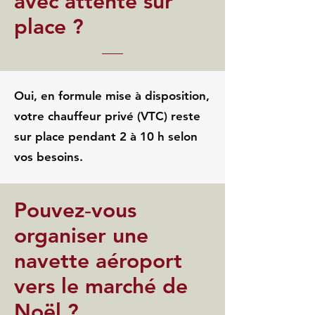
avec attente sur
place ?
Oui, en formule mise à disposition,
votre chauffeur privé (VTC) reste
sur place pendant 2 à 10 h selon
vos besoins.
Pouvez‑vous
organiser une
navette aéroport
vers le marché de
Noël ?