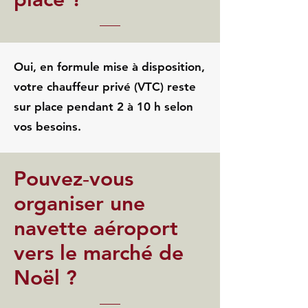
Oui, en formule mise à disposition,
votre chauffeur privé (VTC) reste
sur place pendant 2 à 10 h selon
vos besoins.
Pouvez‑vous
organiser une
navette aéroport
vers le marché de
Noël ?