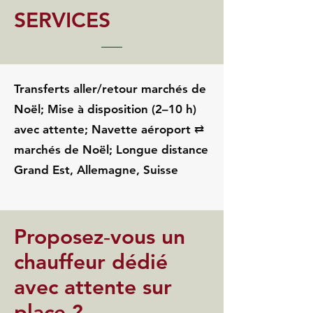
SERVICES
Transferts aller/retour marchés de
Noël; Mise à disposition (2–10 h)
avec attente; Navette aéroport ⇄
marchés de Noël; Longue distance
Grand Est, Allemagne, Suisse
Proposez‑vous un
chauffeur dédié
avec attente sur
place ?