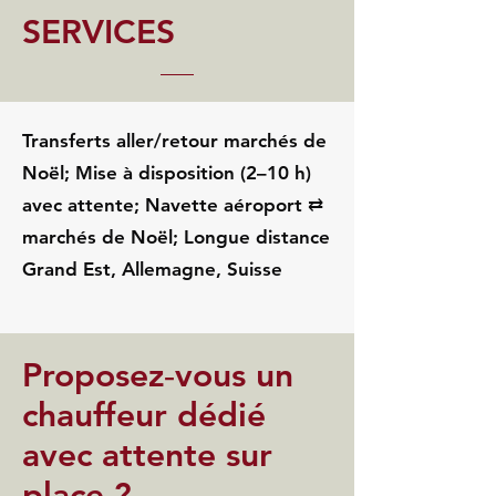
SERVICES
Transferts aller/retour marchés de
Noël; Mise à disposition (2–10 h)
avec attente; Navette aéroport ⇄
marchés de Noël; Longue distance
Grand Est, Allemagne, Suisse
Proposez‑vous un
chauffeur dédié
avec attente sur
place ?