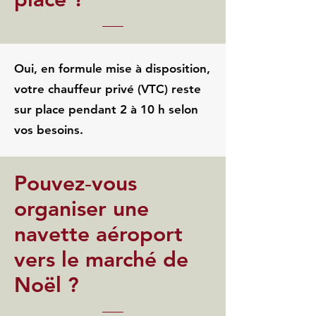
Oui, en formule mise à disposition,
votre chauffeur privé (VTC) reste
sur place pendant 2 à 10 h selon
vos besoins.
Pouvez‑vous
organiser une
navette aéroport
vers le marché de
Noël ?