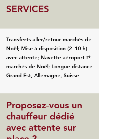
SERVICES
Transferts aller/retour marchés de
Noël; Mise à disposition (2–10 h)
avec attente; Navette aéroport ⇄
marchés de Noël; Longue distance
Grand Est, Allemagne, Suisse
Proposez‑vous un
chauffeur dédié
avec attente sur
place ?