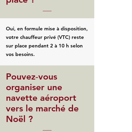
Oui, en formule mise à disposition,
votre chauffeur privé (VTC) reste
sur place pendant 2 à 10 h selon
vos besoins.
Pouvez‑vous
organiser une
navette aéroport
vers le marché de
Noël ?