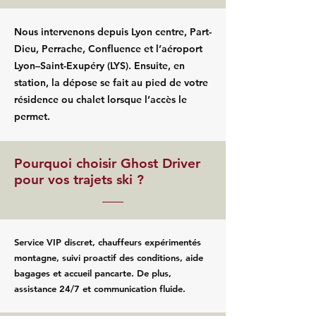
Nous intervenons depuis Lyon centre, Part-
Dieu, Perrache, Confluence et l’aéroport
Lyon–Saint-Exupéry (LYS). Ensuite, en
station, la dépose se fait au pied de votre
résidence ou chalet lorsque l’accès le
permet.
Pourquoi choisir Ghost Driver
pour vos trajets ski ?
Service VIP discret, chauffeurs expérimentés
montagne, suivi proactif des conditions, aide
bagages et accueil pancarte. De plus,
assistance 24/7 et communication fluide.