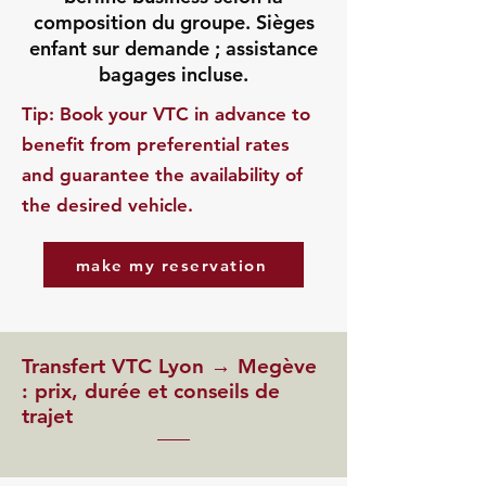
composition du groupe. Sièges
enfant sur demande ; assistance
bagages incluse.
​Tip: Book your VTC in advance to
benefit from preferential rates
and guarantee the availability of
the desired vehicle.
make my reservation
Transfert VTC Lyon → Megève
: prix, durée et conseils de
trajet