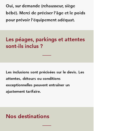
Oui, sur demande (rehausseur, siège
bébé). Merci de préciser l’âge et le poids
pour prévoir l’équipement adéquat.
Les péages, parkings et attentes
sont-ils inclus ?
Les inclusions sont précisées sur le devis. Les
attentes, détours ou conditions
exceptionnelles peuvent entraîner un
ajustement tarifaire.
Nos destinations