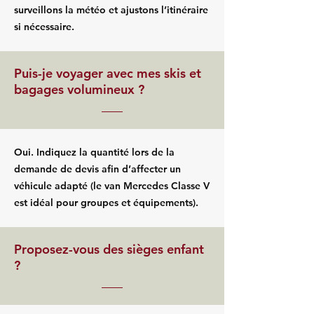
surveillons la météo et ajustons l’itinéraire
si nécessaire.
Puis-je voyager avec mes skis et
bagages volumineux ?
Oui. Indiquez la quantité lors de la
demande de devis afin d’affecter un
véhicule adapté (le van Mercedes Classe V
est idéal pour groupes et équipements).
Proposez-vous des sièges enfant
?