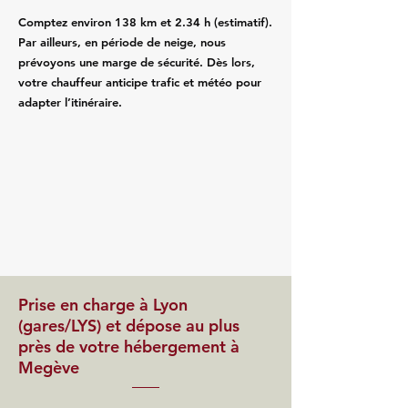
Comptez environ 138 km et 2.34 h (estimatif).
Par ailleurs, en période de neige, nous
prévoyons une marge de sécurité. Dès lors,
votre chauffeur anticipe trafic et météo pour
adapter l’itinéraire.
Prise en charge à Lyon
(gares/LYS) et dépose au plus
près de votre hébergement à
Megève