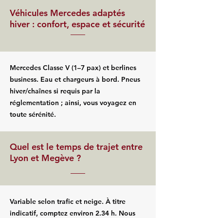
Véhicules Mercedes adaptés
hiver : confort, espace et sécurité
Mercedes Classe V (1–7 pax) et berlines
business. Eau et chargeurs à bord. Pneus
hiver/chaînes si requis par la
réglementation ; ainsi, vous voyagez en
toute sérénité.
Quel est le temps de trajet entre
Lyon et Megève ?
Variable selon trafic et neige. À titre
indicatif, comptez environ 2.34 h. Nous