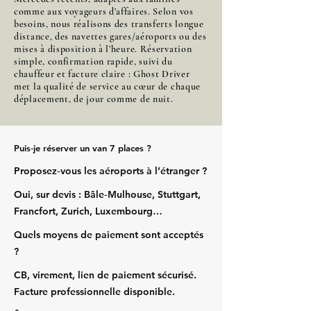
comme aux voyageurs d’affaires. Selon vos
besoins, nous réalisons des transferts longue
distance, des navettes gares/aéroports ou des
mises à disposition à l’heure. Réservation
simple, confirmation rapide, suivi du
chauffeur et facture claire : Ghost Driver
met la qualité de service au cœur de chaque
déplacement, de jour comme de nuit.
Puis‑je réserver un van 7 places ?
Proposez‑vous les aéroports à l’étranger ?
Oui, sur devis : Bâle‑Mulhouse, Stuttgart,
Francfort, Zurich, Luxembourg…
Quels moyens de paiement sont acceptés
?
CB, virement, lien de paiement sécurisé.
Facture professionnelle disponible.