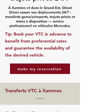
À Xammes et dans le Grand Est, Ghost
Driver assure vos déplacements 24/7 :
transferts gares/aéroports, trajets privés et
mises à disposition — service
professionnel en véhicules Mercedes.
​Tip: Book your VTC in advance to
benefit from preferential rates
and guarantee the availability of
the desired vehicle.
make my reservation
Transferts VTC à Xammes