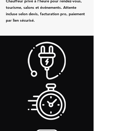
Chauffeur privé à l’heure pour rendez‑vous,
tourisme, salons et événements. Attente
incluse selon devis, facturation pro, paiement
par lien sécurisé.