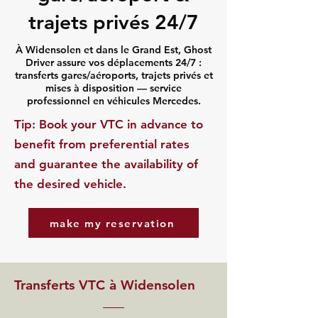
trajets privés 24/7
À Widensolen et dans le Grand Est, Ghost
Driver assure vos déplacements 24/7 :
transferts gares/aéroports, trajets privés et
mises à disposition — service
professionnel en véhicules Mercedes.
​Tip: Book your VTC in advance to
benefit from preferential rates
and guarantee the availability of
the desired vehicle.
make my reservation
Transferts VTC à Widensolen