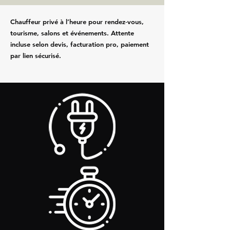
Chauffeur privé à l’heure pour rendez‑vous,
tourisme, salons et événements. Attente
incluse selon devis, facturation pro, paiement
par lien sécurisé.