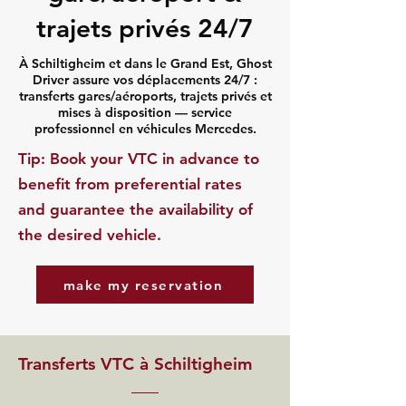
trajets privés 24/7
À Schiltigheim et dans le Grand Est, Ghost
Driver assure vos déplacements 24/7 :
transferts gares/aéroports, trajets privés et
mises à disposition — service
professionnel en véhicules Mercedes.
​Tip: Book your VTC in advance to
benefit from preferential rates
and guarantee the availability of
the desired vehicle.
make my reservation
Transferts VTC à Schiltigheim