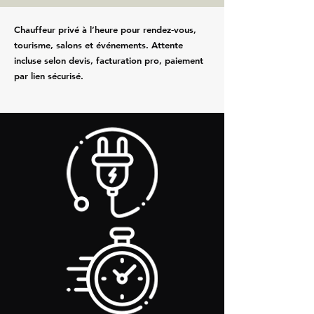
Chauffeur privé à l’heure pour rendez‑vous,
tourisme, salons et événements. Attente
incluse selon devis, facturation pro, paiement
par lien sécurisé.