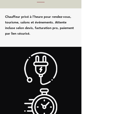
Chauffeur privé à l’heure pour rendez‑vous,
tourisme, salons et événements. Attente
incluse selon devis, facturation pro, paiement
par lien sécurisé.