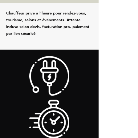
Chauffeur privé à l’heure pour rendez‑vous,
tourisme, salons et événements. Attente
incluse selon devis, facturation pro, paiement
par lien sécurisé.