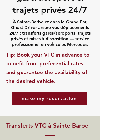
trajets privés 24/7
À Sainte-Barbe et dans le Grand Est,
Ghost Driver assure vos déplacements
24/7 : transferts gares/aéroports, trajets
privés et mises à disposition — service
professionnel en véhicules Mercedes.
​Tip: Book your VTC in advance to
benefit from preferential rates
and guarantee the availability of
the desired vehicle.
make my reservation
Transferts VTC à Sainte-Barbe